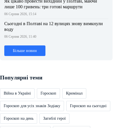
Як цікаво провести вихідний у Полтаві, маючи
лише 100 гривень: три готові маршрути
06 Серпня 2026, 15:14
Сьогодні в Полтаві на 12 вулицях знову вимкнули
воду
06 Серпня 2026, 11:40
Більше новин
Популярні теми
Війна в Україні
Гороскоп
Кримінал
Гороскоп для усіх знаків Зодіаку
Гороскоп на сьогодні
Гороскоп на день
Загиблі герої