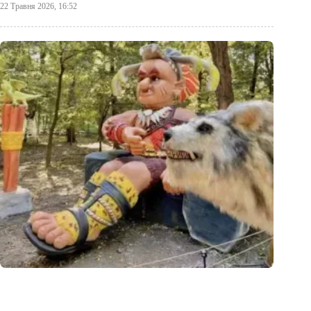
22 Травня 2026, 16:52