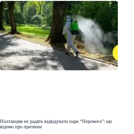
Полтавцям не радять відвідувати парк “Перемога”: що
відомо про причини