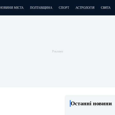
НОВИНИ МІСТА
ПОЛТАВЩИНА
СПОРТ
АСТРОЛОГІЯ
СВЯТА
Останні новини