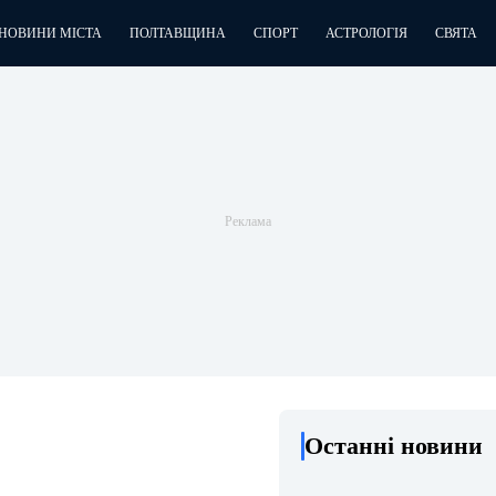
НОВИНИ МІСТА
ПОЛТАВЩИНА
СПОРТ
АСТРОЛОГІЯ
СВЯТА
Останні новини