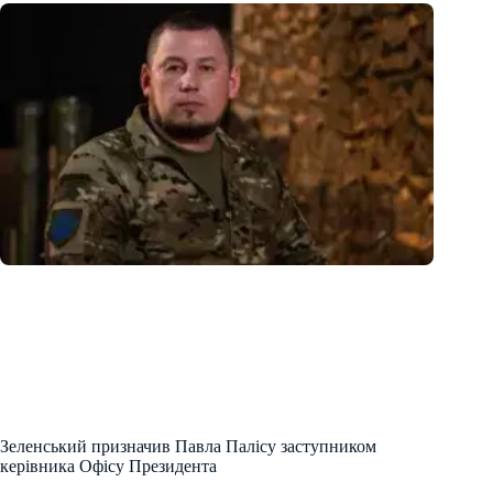
Зеленський призначив Павла Палісу заступником
керівника Офісу Президента