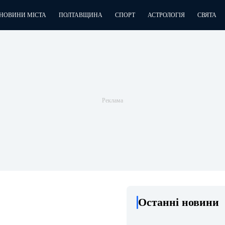
НОВИНИ МІСТА
ПОЛТАВЩИНА
СПОРТ
АСТРОЛОГІЯ
СВЯТА
Останні новини