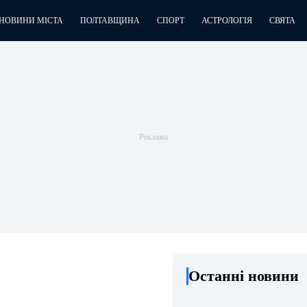
НОВИНИ МІСТА
ПОЛТАВЩИНА
СПОРТ
АСТРОЛОГІЯ
СВЯТА
Останні новини