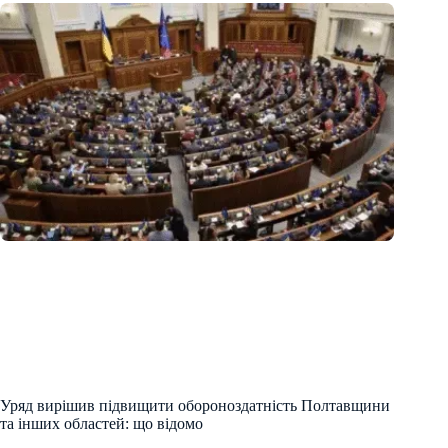
Уряд вирішив підвищити обороноздатність Полтавщини
та інших областей: що відомо