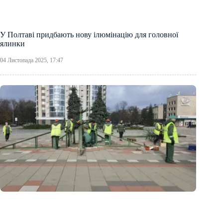
У Полтаві придбають нову ілюмінацію для головної
ялинки
04 Листопада 2025, 17:47