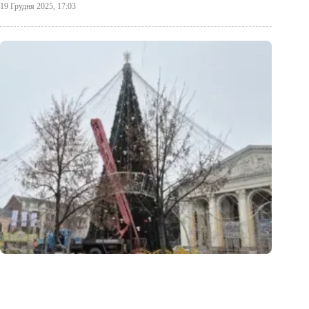
19 Грудня 2025, 17:03