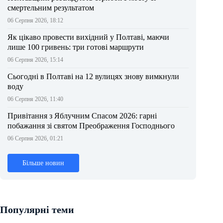
смертельним результатом
06 Серпня 2026, 18:12
Як цікаво провести вихідний у Полтаві, маючи
лише 100 гривень: три готові маршрути
06 Серпня 2026, 15:14
Сьогодні в Полтаві на 12 вулицях знову вимкнули
воду
06 Серпня 2026, 11:40
Привітання з Яблучним Спасом 2026: гарні
побажання зі святом Преображення Господнього
06 Серпня 2026, 01:21
Більше новин
Популярні теми