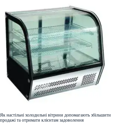
Як настільні холодильні вітрини допомагають збільшити
продажі та отримати клієнтам задоволення