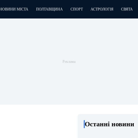
НОВИНИ МІСТА
ПОЛТАВЩИНА
СПОРТ
АСТРОЛОГІЯ
СВЯТА
Останні новини