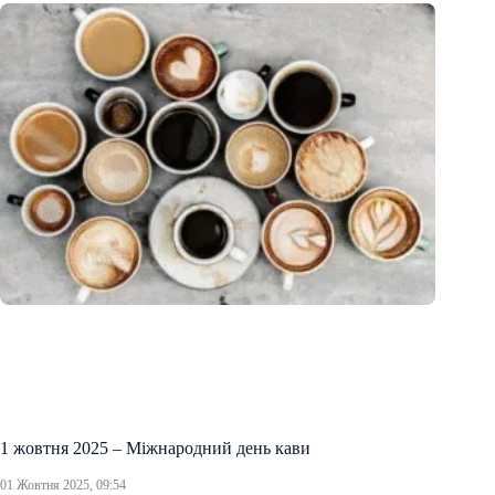
1 жовтня 2025 – Міжнародний день кави
01 Жовтня 2025, 09:54