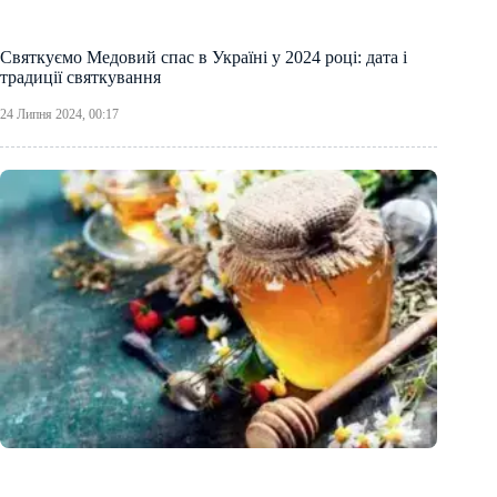
Святкуємо Медовий спас в Україні у 2024 році: дата і
традиції святкування
24 Липня 2024, 00:17