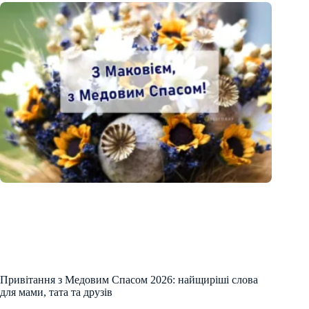
Привітання з Медовим Спасом 2026: найщиріші слова
для мами, тата та друзів