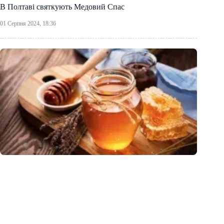
В Полтаві святкують Медовий Спас
01 Серпня 2024, 18:36