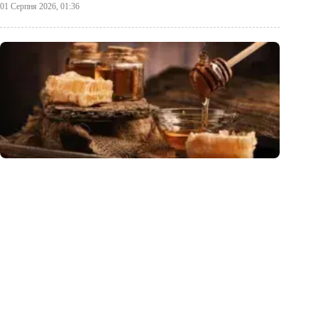
01 Серпня 2026, 01:36