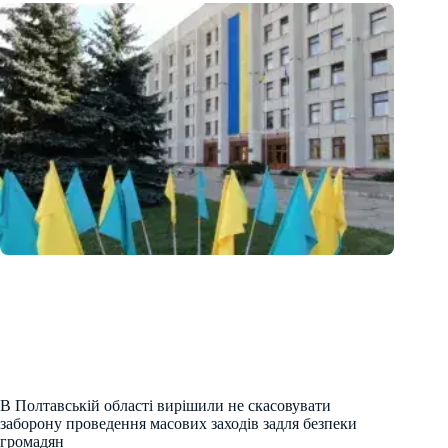
В Полтавській області вирішили не скасовувати
заборону проведення масових заходів задля безпеки
громадян