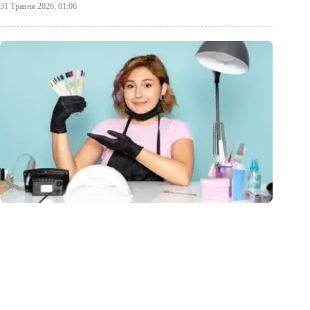
31 Травня 2026, 01:06