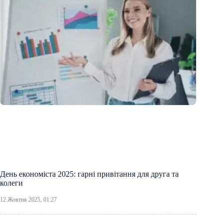
День економіста 2025: гарні привітання для друга та
колеги
12 Жовтня 2025, 01:27