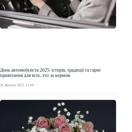
День автомобіліста 2025: історія, традиції та гарні
привітання для всіх, хто за кермом
26 Жовтня 2025, 11:04