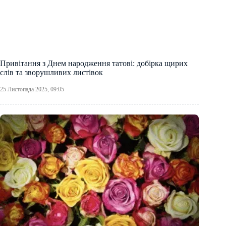
Привітання з Днем народження татові: добірка щирих
слів та зворушливих листівок
25 Листопада 2025, 09:05