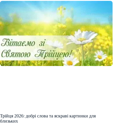
Трійця 2026: добрі слова та яскраві картинки для
близьких