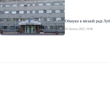
Обшуки в міській раді Лубе
20 Лютого 2025, 19:00