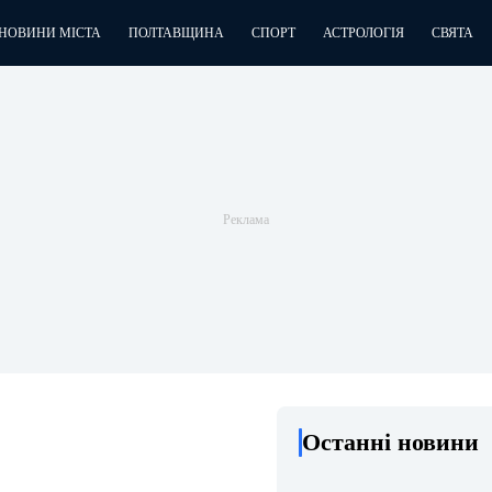
НОВИНИ МІСТА
ПОЛТАВЩИНА
СПОРТ
АСТРОЛОГІЯ
СВЯТА
Останні новини