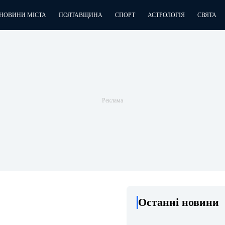
НОВИНИ МІСТА
ПОЛТАВЩИНА
СПОРТ
АСТРОЛОГІЯ
СВЯТА
Останні новини