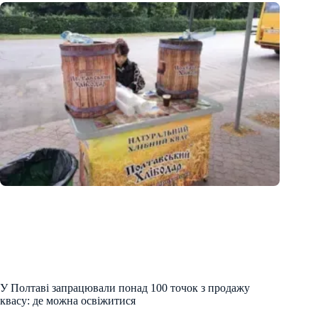
У Полтаві запрацювали понад 100 точок з продажу
квасу: де можна освіжитися