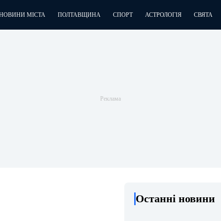
НОВИНИ МІСТА
ПОЛТАВЩИНА
СПОРТ
АСТРОЛОГІЯ
СВЯТА
Останні новини