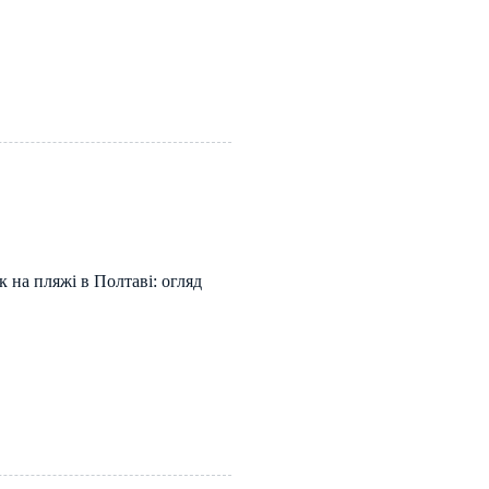
 на пляжі в Полтаві: огляд