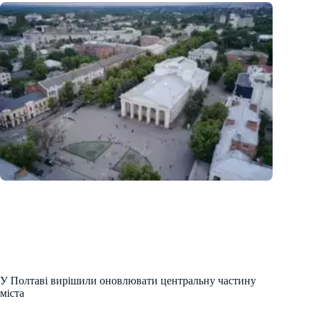
У Полтаві вирішили оновлювати центральну частину
міста