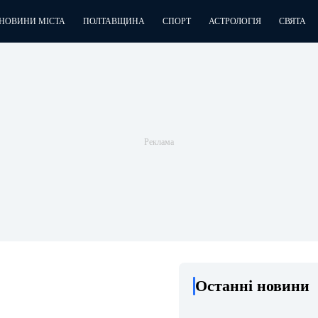
НОВИНИ МІСТА
ПОЛТАВЩИНА
СПОРТ
АСТРОЛОГІЯ
СВЯТА
Останні новини