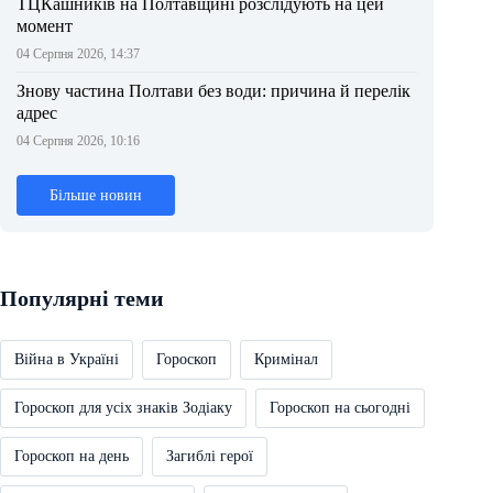
ТЦКашників на Полтавщині розслідують на цей
момент
04 Серпня 2026, 14:37
Знову частина Полтави без води: причина й перелік
адрес
04 Серпня 2026, 10:16
Більше новин
Популярні теми
Війна в Україні
Гороскоп
Кримінал
Гороскоп для усіх знаків Зодіаку
Гороскоп на сьогодні
Гороскоп на день
Загиблі герої