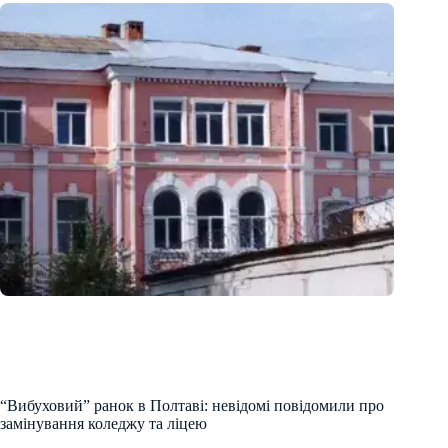
“Вибуховий” ранок в Полтаві: невідомі повідомили про
замінування коледжу та ліцею