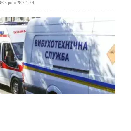
08 Вересня 2023, 12:04