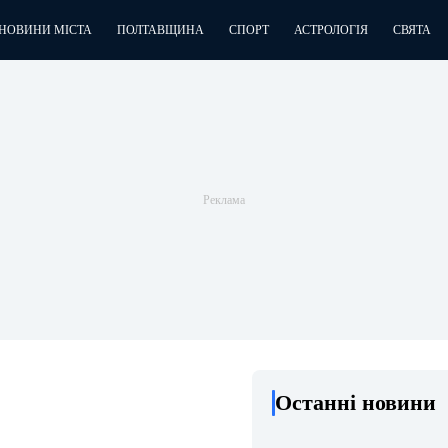
НОВИНИ МІСТА
ПОЛТАВЩИНА
СПОРТ
АСТРОЛОГІЯ
СВЯТА
Останні новини