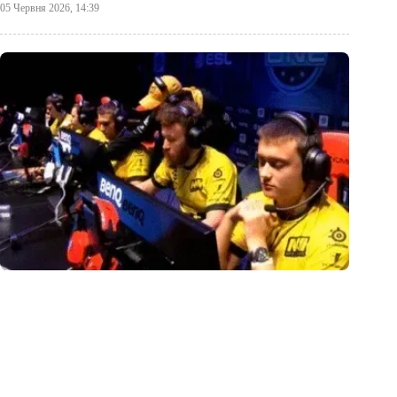
05 Червня 2026, 14:39