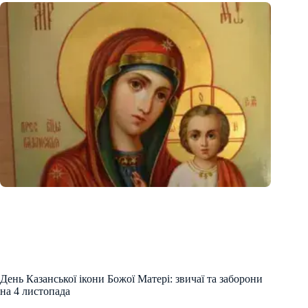
День Казанської ікони Божої Матері: звичаї та заборони
на 4 листопада