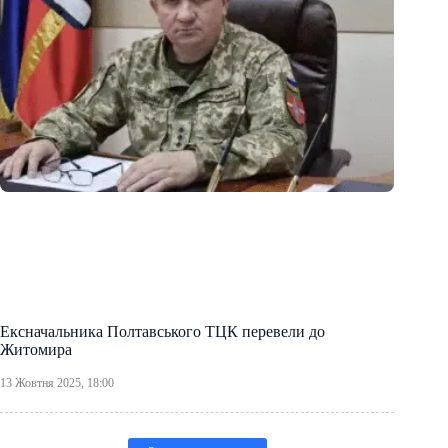
Ексначальника Полтавського ТЦК перевели до
Житомира
13 Жовтня 2025, 18:00