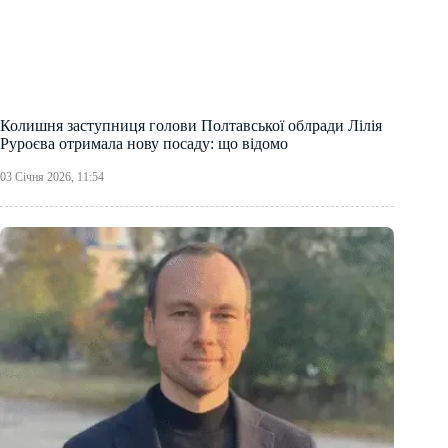
Колишня заступниця голови Полтавської облради Лілія
Руроєва отримала нову посаду: що відомо
03 Січня 2026, 11:54