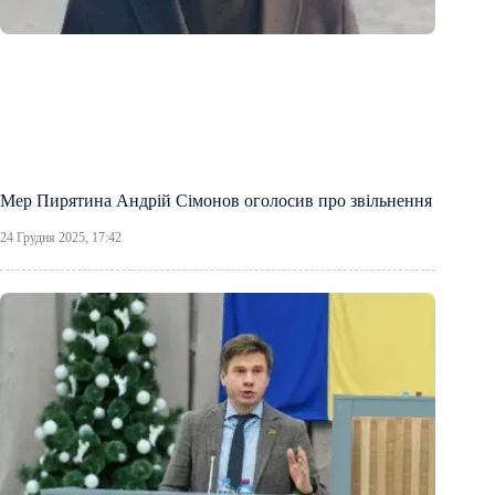
Мер Пирятина Андрій Сімонов оголосив про звільнення
24 Грудня 2025, 17:42