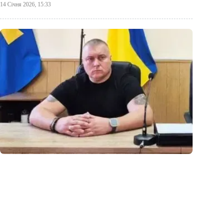
14 Січня 2026, 15:33