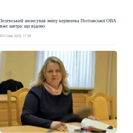
Зеленський анонсував зміну керівника Полтавської ОВА
вже завтра: що відомо
03 Січня 2026, 17:39