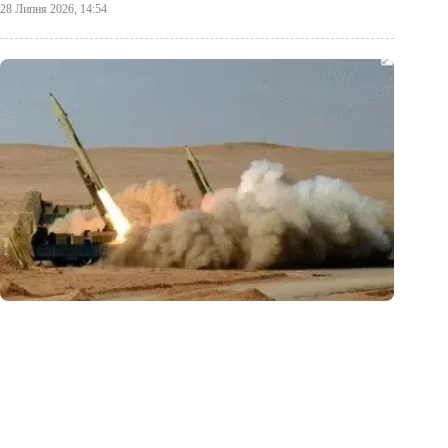
28 Липня 2026, 14:54