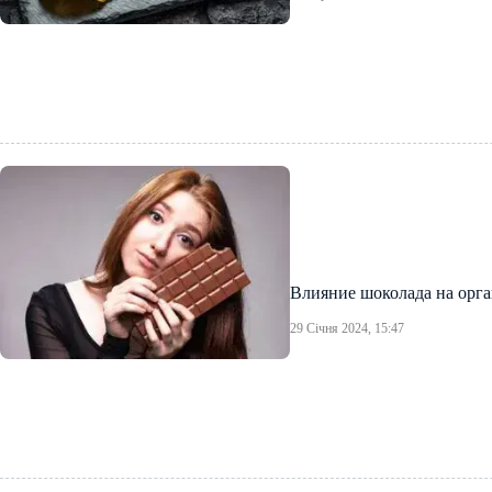
Влияние шоколада на орга
29 Січня 2024, 15:47