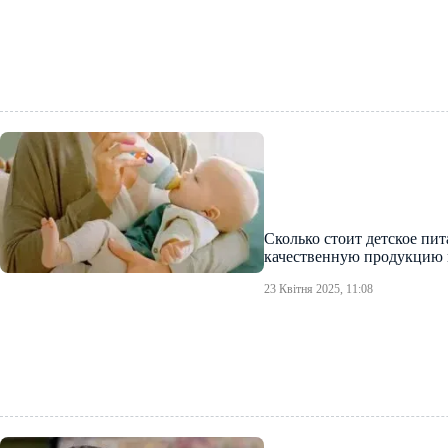
Сколько стоит детское пит
качественную продукцию 
23 Квітня 2025, 11:08