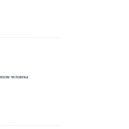
низм человека