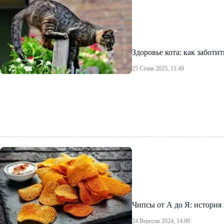
Здоровье кота: как заботи
25 Січня 2025, 11:49
Чипсы от А до Я: история
24 Вересня 2024, 14:08