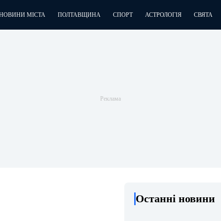
НОВИНИ МІСТА
ПОЛТАВЩИНА
СПОРТ
АСТРОЛОГІЯ
СВЯТА
Останні новини