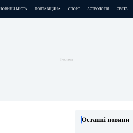
НОВИНИ МІСТА
ПОЛТАВЩИНА
СПОРТ
АСТРОЛОГІЯ
СВЯТА
Останні новини