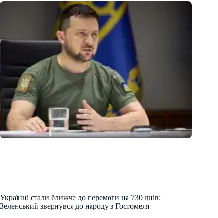
Українці стали ближче до перемоги на 730 днів:
Зеленський звернувся до народу з Гостомеля