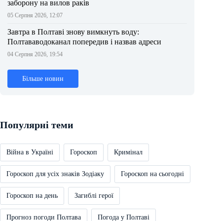
заборону на вилов раків
05 Серпня 2026, 12:07
Завтра в Полтаві знову вимкнуть воду:
Полтававодоканал попередив і назвав адреси
04 Серпня 2026, 19:54
Більше новин
Популярні теми
Війна в Україні
Гороскоп
Кримінал
Гороскоп для усіх знаків Зодіаку
Гороскоп на сьогодні
Гороскоп на день
Загиблі герої
Прогноз погоди Полтава
Погода у Полтаві