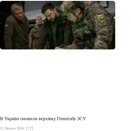
В Україні оновили верхівку Генштабу ЗСУ
11 Лютого 2024, 17:21