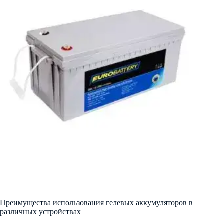
Преимущества использования гелевых аккумуляторов в
различных устройствах