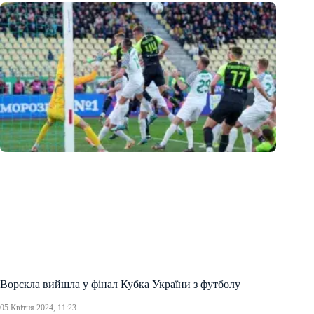
Ворскла вийшла у фінал Кубка України з футболу
05 Квітня 2024, 11:23