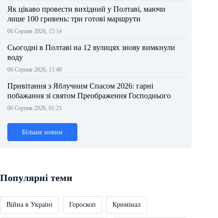
Як цікаво провести вихідний у Полтаві, маючи
лише 100 гривень: три готові маршрути
06 Серпня 2026, 15:14
Сьогодні в Полтаві на 12 вулицях знову вимкнули
воду
06 Серпня 2026, 11:40
Привітання з Яблучним Спасом 2026: гарні
побажання зі святом Преображення Господнього
06 Серпня 2026, 01:21
Більше новин
Популярні теми
Війна в Україні
Гороскоп
Кримінал