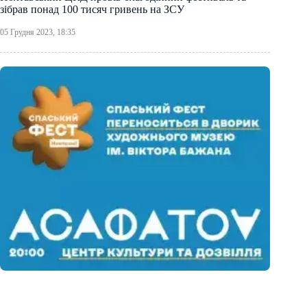
зібрав понад 100 тисяч гривень на ЗСУ
05 Грудня 2023, 18:35