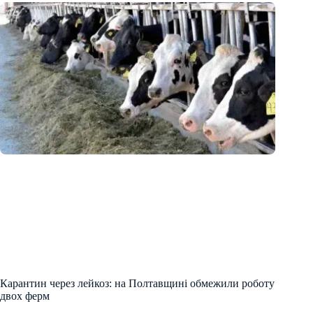
Карантин через лейкоз: на Полтавщині обмежили роботу
двох ферм