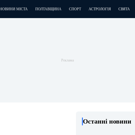
НОВИНИ МІСТА
ПОЛТАВЩИНА
СПОРТ
АСТРОЛОГІЯ
СВЯТА
Останні новини