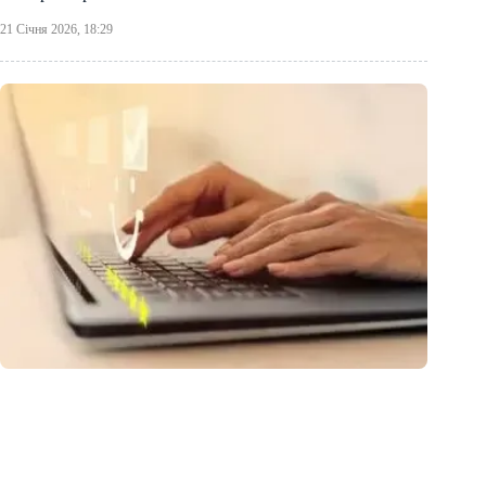
21 Січня 2026, 18:29