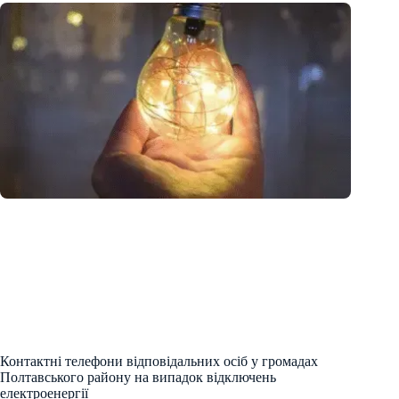
Контактні телефони відповідальних осіб у громадах
Полтавського району на випадок відключень
електроенергії