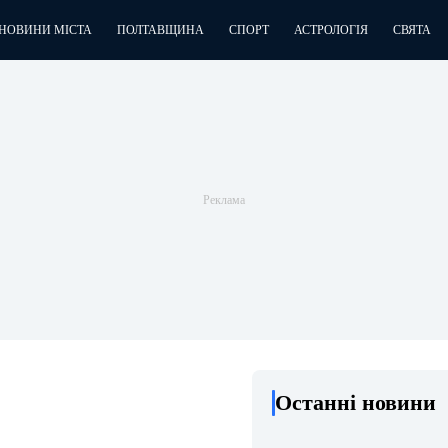
НОВИНИ МІСТА
ПОЛТАВЩИНА
СПОРТ
АСТРОЛОГІЯ
СВЯТА
Останні новини