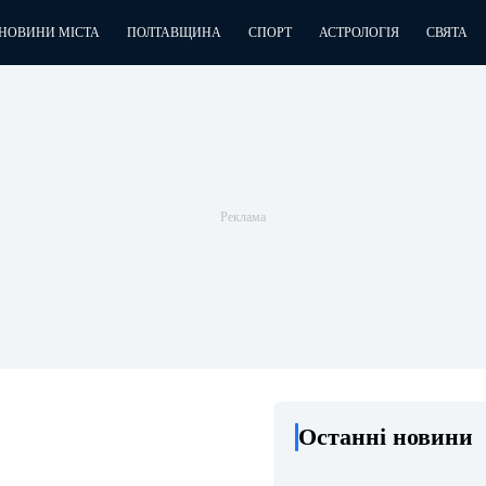
НОВИНИ МІСТА
ПОЛТАВЩИНА
СПОРТ
АСТРОЛОГІЯ
СВЯТА
Останні новини