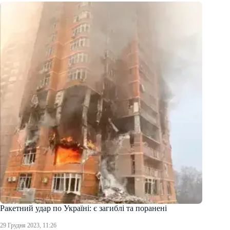
Ракетний удар по Україні: є загиблі та поранені
29 Грудня 2023, 11:26