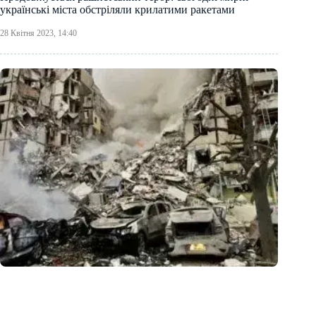
українські міста обстріляли крилатими ракетами
28 Квітня 2023, 14:40