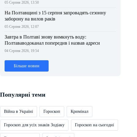
05 Серпня 2026, 13:50
На Полтавщині з 15 серпня запровадять сезонну
заборону на вилов раків
05 Серпня 2026, 12:07
Завтра в Полтаві знову вимкнуть воду:
Полтававодоканал попередив і назвав адреси
04 Серпня 2026, 19:54
Більше новин
Популярні теми
Війна в Україні
Гороскоп
Кримінал
Гороскоп для усіх знаків Зодіаку
Гороскоп на сьогодні