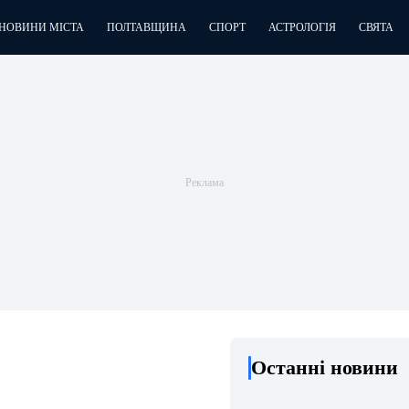
НОВИНИ МІСТА
ПОЛТАВЩИНА
СПОРТ
АСТРОЛОГІЯ
СВЯТА
Останні новини