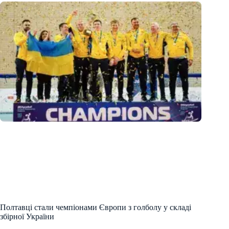
Полтавці стали чемпіонами Європи з голболу у складі
збірної України