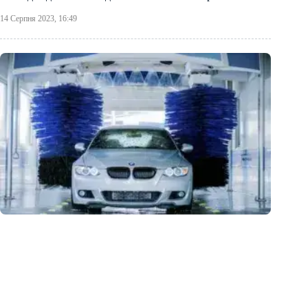
14 Серпня 2023, 16:49