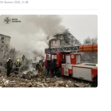
10 Лютого 2026, 11:48