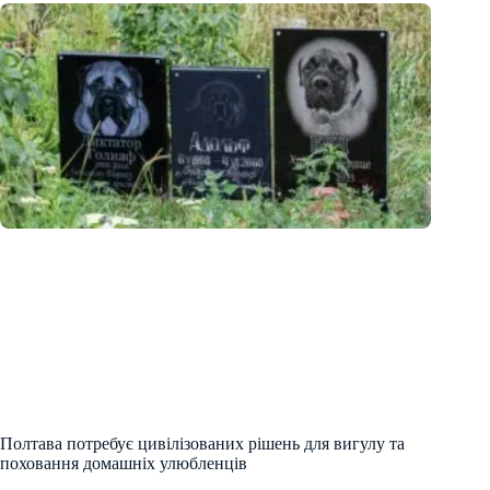
Полтава потребує цивілізованих рішень для вигулу та
поховання домашніх улюбленців