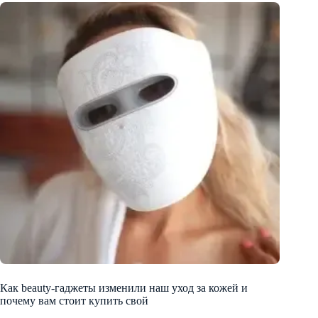
Как beauty-гаджеты изменили наш уход за кожей и
почему вам стоит купить свой