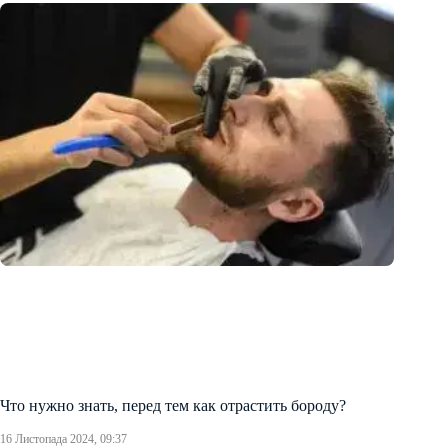
Что нужно знать, перед тем как отрастить бороду?
16 Листопада 2024, 09:37