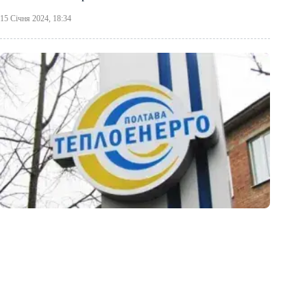
15 Січня 2024, 18:34