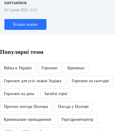
вантажівок
04 Серпня 2026, 16:12
Більше новин
Популярні теми
Війна в Україні
Гороскоп
Кримінал
Гороскоп для усіх знаків Зодіаку
Гороскоп на сьогодні
Гороскоп на день
Загиблі герої
Прогноз погоди Полтава
Погода у Полтаві
Кримінальне провадження
Укргідрометцентр