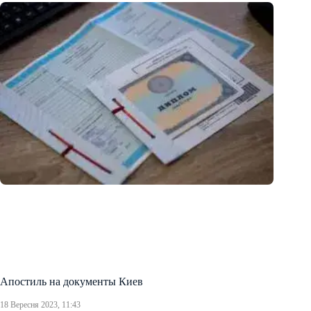
Апостиль на документы Киев
18 Вересня 2023, 11:43