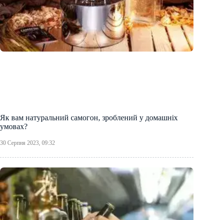
Як вам натуральний самогон, зроблений у домашніх
умовах?
30 Серпня 2023, 09:32