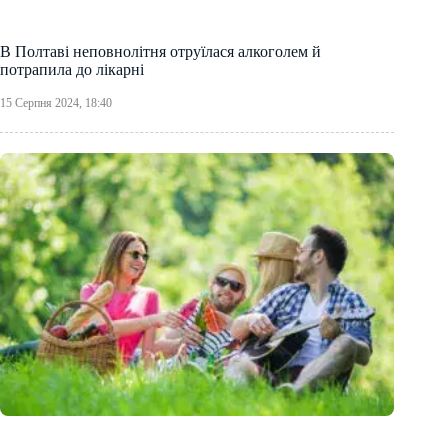
В Полтаві неповнолітня отруїлася алкоголем й
потрапила до лікарні
15 Серпня 2024, 18:40