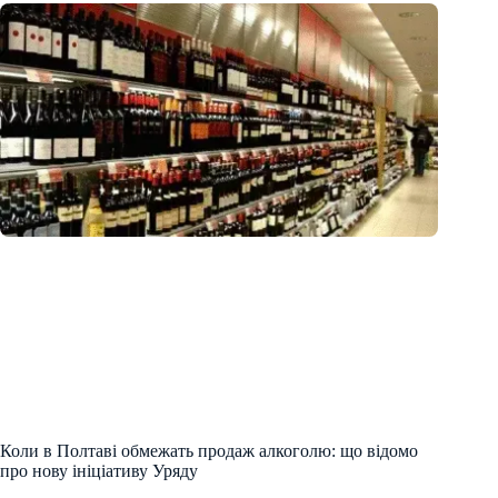
Коли в Полтаві обмежать продаж алкоголю: що відомо
про нову ініціативу Уряду