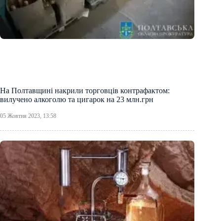
На Полтавщині накрили торговців контрафактом:
вилучено алкоголю та цигарок на 23 млн.грн
05 Жовтня 2023, 13:58