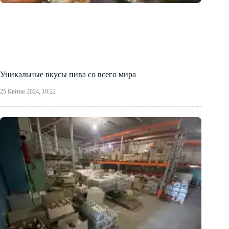
Уникальные вкусы пива со всего мира
25 Квітня 2024, 10:22