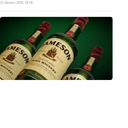
13 Лютого 2026, 18:18