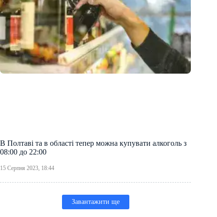
В Полтаві та в області тепер можна купувати алкоголь з
08:00 до 22:00
15 Серпня 2023, 18:44
Завантажити ще