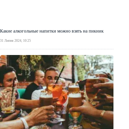
Какие алкогольные напитки можно взять на пикник
31 Липня 2024, 10:25