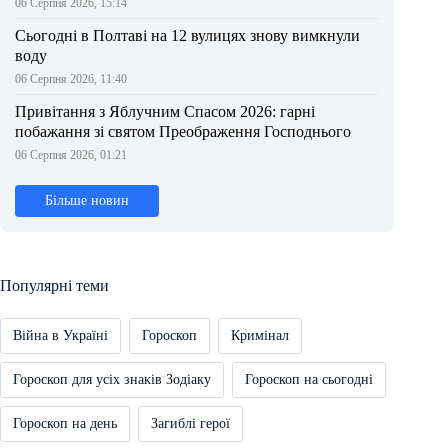
06 Серпня 2026, 15:14
Сьогодні в Полтаві на 12 вулицях знову вимкнули
воду
06 Серпня 2026, 11:40
Привітання з Яблучним Спасом 2026: гарні
побажання зі святом Преображення Господнього
06 Серпня 2026, 01:21
Більше новин
Популярні теми
Війна в Україні
Гороскоп
Кримінал
Гороскоп для усіх знаків Зодіаку
Гороскоп на сьогодні
Гороскоп на день
Загиблі герої